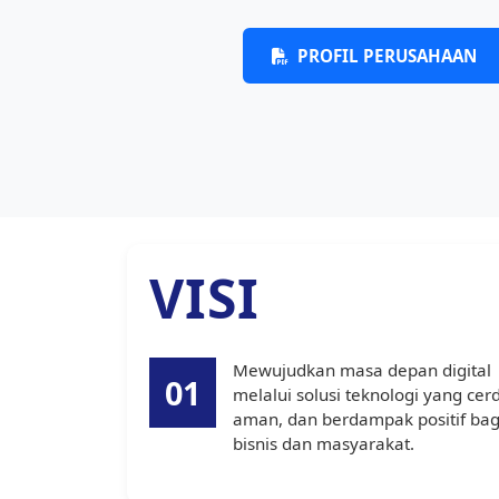
PROFIL PERUSAHAAN
VISI
Mewujudkan masa depan digital
01
melalui solusi teknologi yang cer
aman, dan berdampak positif bag
bisnis dan masyarakat.