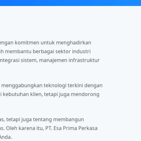
i dengan komitmen untuk menghadirkan
telah membantu berbagai sektor industri
ntegrasi sistem, manajemen infrastruktur
mi menggabungkan teknologi terkini dengan
 kebutuhan klien, tetapi juga mendorong
as, tetapi juga tentang membangun
. Oleh karena itu, PT. Esa Prima Perkasa
Anda.