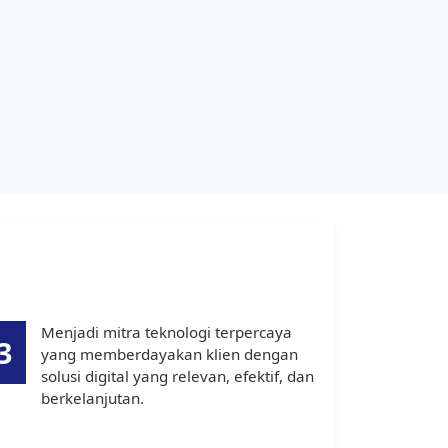
Menjadi mitra teknologi terpercaya
3
yang memberdayakan klien dengan
solusi digital yang relevan, efektif, dan
berkelanjutan.