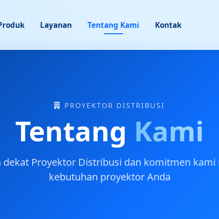
Produk
Layanan
Tentang Kami
Kontak
PROYEKTOR DISTRIBUSI
Tentang
Kami
 dekat Proyektor Distribusi dan komitmen kami
kebutuhan proyektor Anda