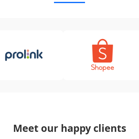
Meet our happy clients