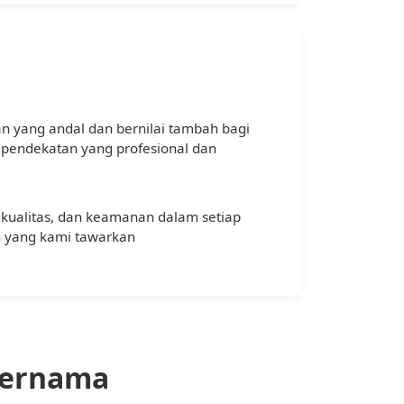
 yang andal dan bernilai tambah bagi
i pendekatan yang profesional dan
 kualitas, dan keamanan dalam setiap
n yang kami tawarkan
Ternama