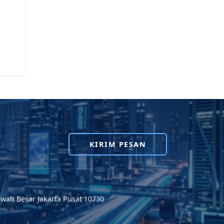
KIRIM PESAN
wah Besar Jakarta Pusat 10730