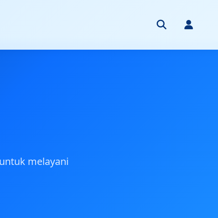
 untuk melayani