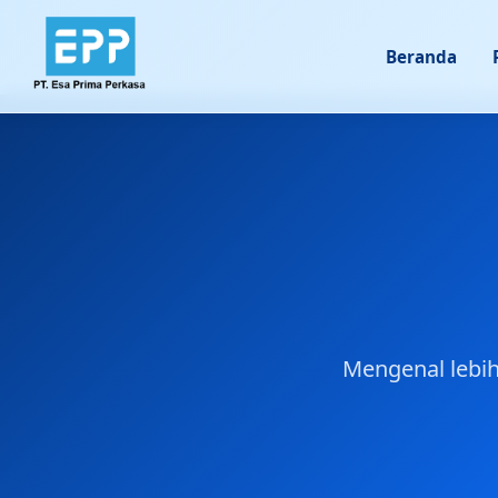
Beranda
Mengenal lebih